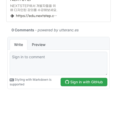
NEXTSTEP에서 개발자들을 위
해 디자인된 강의를 수강해보세요.
https://edu.nextstep.camp/