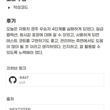
작성코드
후기
오늘은 자동차 경주 우승자 4단계를 실행하게 되었다. 일급
컬렉션, 원시값 포장에 대해 알 수 있었고, 사용하게 되면 
테스트 코트를 구현하기도 좋고, 관리하는 측면에서도 도움
이 많이 될 것 이라고 생각하였다. 인지하고, 잘 활용할 수 
있도록 노력해야 겠다.
깃허브 링크
4467
pull
출처 
NEXTSTEP