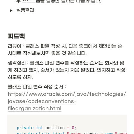
우 프로그램을 실행한 결과는 다음과 같다.
실행결과
피드백
리뷰어 : 클래스 파일 작성 시, 다음 링크에서 제안하는 순
서대로 작성해보시면 좋을 것 같습니다.
생각정리 : 클래스 파일 변수를 작성하는 순서는 회사와 맞
게 하려고 했지, 순서가 있는지 처음 알았다. 인지하고 작성
하도록 하자. 
클래스 파일 변수 작성 순서 : 
https://www.oracle.com/java/technologies/
javase/codeconventions-
fileorganization.html
private
int
 position 
=
0
;
private
static
final
Random
 random 
=
new
Random
(
)