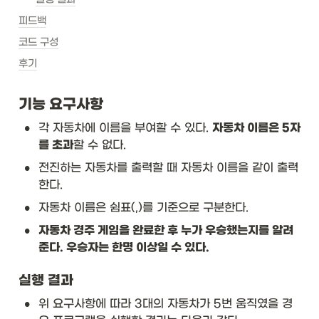
피드백
코드 구성
후기
기능 요구사항
•
각 자동차에 이름을 부여할 수 있다. 
자동차 이름은 5자
를 초과
할 수 없다.
•
전진하는 자동차를 출력할 때 자동차 이름을 같이 출력
한다.
•
자동차 이름은 쉼표(,)를 기준으로 구분한다.
•
자동차 경주 게임을 완료한 후 누가 우승했는지를 알려
준다. 우승자는 한명 이상일 수 있다.
실행 결과
•
위 요구사항에 따라 3대의 자동차가 5번 움직였을 경