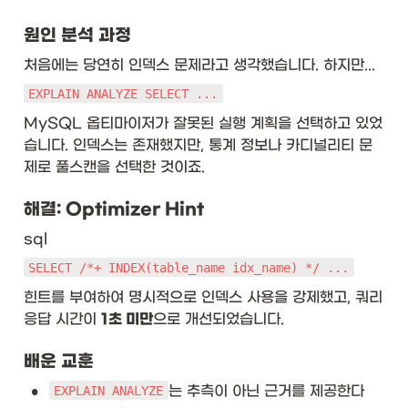
원인 분석 과정
처음에는 당연히 인덱스 문제라고 생각했습니다. 하지만...
EXPLAIN ANALYZE SELECT ...
MySQL 옵티마이저가 잘못된 실행 계획을 선택하고 있었
습니다. 인덱스는 존재했지만, 통계 정보나 카디널리티 문
제로 풀스캔을 선택한 것이죠.
해결: Optimizer Hint
sql
SELECT /*+ INDEX(table_name idx_name) */ ...
힌트를 부여하여 명시적으로 인덱스 사용을 강제했고, 쿼리 
응답 시간이 
1초 미만
으로 개선되었습니다.
배운 교훈
•
는 추측이 아닌 근거를 제공한다
EXPLAIN ANALYZE