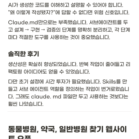
AI가 생성한 코드를 이해하고 설명할 수 있어야 합니다. 
"왜 이렇게 작성됐지?"에 답할 수 없다면 위험 신호입니다.
Claude.md만으로는 부족했습니다. 서브에이전트를 두
고 설계 → 구현 → 검증의 단계를 명확히 분리하고, 각 단계
마다 적절한 도구를 사용하는 것이 중요했습니다.
솔직한 후기
생산성은 확실히 향상되었습니다. 반복 작업이 줄어들고 리
팩토링 아이디어도 얻을 수 있었습니다.
다만 초기 설정에 시간 투자가 필요했습니다. Skills를 만
들고 서브 에이전트 역할을 정의하는 작업이 번거로웠습니
다. 그래도 claude. md 파일만 두고 사용하는 것보다는 
훨씬 나았습니다.
동물병원, 약국, 일반병원 찾기 웹사이