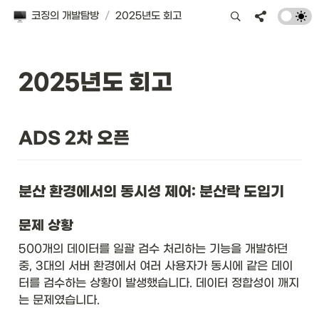
코징의 개발탐방
/
2025년도 회고
2025년도 회고
ADS 2차 오픈 
분산 환경에서의 동시성 제어: 분산락 도입기
문제 상황
500개의 데이터를 일괄 검수 처리하는 기능을 개발하던 
중, 3대의 서버 환경에서 여러 사용자가 동시에 같은 데이
터를 검수하는 상황이 발생했습니다. 데이터 정합성이 깨지
는 문제였습니다.