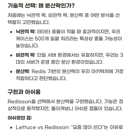
기술적 선택: 왜 분산락인가?
처음에는 낙관적 락, 비관적 락, 분산락 중 어떤 방식을 선
택할지 고민했습니다.
•
낙관적 락
: 데이터 충돌이 적을 때 효과적이지만, 우리 
케이스는 500개 일괄 처리라는 특성상 충돌 가능성이 
높았습니다.
•
비관적 락
: 단일 서버 환경에서는 유효하지만, 우리는 3
대의 서버가 운영 중인 분산 환경이었습니다.
•
분산락
: Redis 기반의 분산락이 우리 아키텍처에 가장 
적합하다고 판단했습니다.
구현과 아쉬움
Redisson을 선택해서 분산락을 구현했습니다. 기능은 정
상적으로 동작했지만, 돌이켜보니 아쉬운 점들이 있습니다.
아쉬웠던 점:
•
Lettuce vs Redisson: "요즘 많이 쓴다"는 이유로 