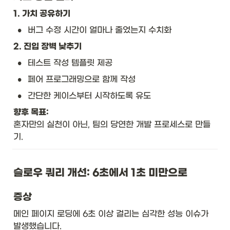
1. 가치 공유하기
•
버그 수정 시간이 얼마나 줄었는지 수치화
2. 진입 장벽 낮추기
•
테스트 작성 템플릿 제공
•
페어 프로그래밍으로 함께 작성
•
간단한 케이스부터 시작하도록 유도
향후 목표:
혼자만의 실천이 아닌, 팀의 당연한 개발 프로세스로 만들
기.
슬로우 쿼리 개선: 6초에서 1초 미만으로
증상
메인 페이지 로딩에 6초 이상 걸리는 심각한 성능 이슈가 
발생했습니다.