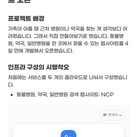
트 오픈
프로젝트 배경
가족이 아플 때 근처 병원이나 약국을 찾는 게 생각보다 어
려웠습니다. 그래서 직접 만들어보기로 했습니다. 동물병
원, 약국, 일반병원을 한 곳에서 찾을 수 있는 웹사이트를 4
일 만에 개발해서 오픈했습니다.
인프라 구성의 시행착오
처음에는 서비스를 두 개의 클라우드로 나눠서 구성했습니
다.
•
동물병원, 약국, 일반병원 검색 웹사이트: NCP