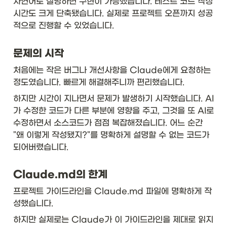
자연어로 설명하면 구현이 가능했습니다. 테스트 코드 작성 
시간도 크게 단축됐습니다. 실제로 프로젝트 오픈까지 성공
적으로 진행할 수 있었습니다.
문제의 시작
처음에는 작은 버그나 개선사항을 Claude에게 요청하는 
정도였습니다. 빠르게 해결해주니까 편리했습니다.
하지만 시간이 지나면서 문제가 발생하기 시작했습니다. AI
가 수정한 코드가 다른 부분에 영향을 주고, 그것을 또 AI로 
수정하면서 소스코드가 점점 복잡해졌습니다. 어느 순간 
"왜 이렇게 작성됐지?"를 명확하게 설명할 수 없는 코드가 
되어버렸습니다.
Claude.md의 한계
프로젝트 가이드라인을 Claude.md 파일에 명확하게 작
성했습니다.
하지만 실제로는 Claude가 이 가이드라인을 제대로 읽지 