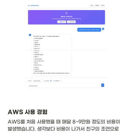
AWS 사용 경험
AWS를 처음 사용했을 때 매달 8~9만원 정도의 비용이 
발생했습니다. 생각보다 비용이 나가서 친구의 조언으로 