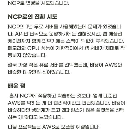
NCP로 변경을 시도했습니다.
NCP로의 전환 시도
NCP의 1년 무료 서버를 사용해봤는데 문제가 있었습니
다. API만 단독으로 운영하기에는 괜찮았지만, 웹 애플리
케이션까지 함께 띄우기에는 스펙이 턱없이 부족했습니다. 
메모리와 CPU 성능이 제한적이어서 웹 서버가 제대로 작
동하지 않았습니다.
결국 가장 작은 유료 서버를 선택했는데, 비용이 AWS와 
비슷한 8~9만원 선이었습니다.
배운 점
 혼자 NCP에 적응하고 학습하는 것보다, 업계 표준인 
AWS를 익히는 게 더 합리적이라고 판단했습니다. 비용이 
비슷하다면 생태계가 크고 레퍼런스가 많은 플랫폼을 선택
하는 게 맞다고 느꼈습니다.
다음 프로젝트는 AWS로 오픈할 예정입니다.