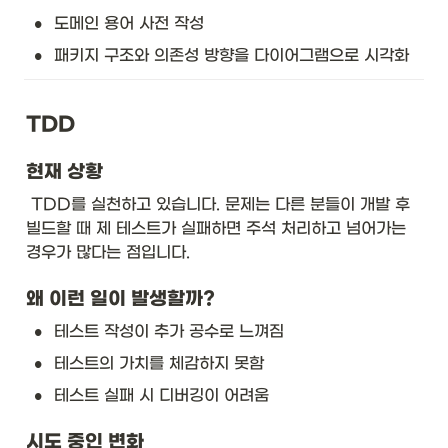
•
도메인 용어 사전 작성 
•
패키지 구조와 의존성 방향을 다이어그램으로 시각화
TDD
현재 상황
 TDD를 실천하고 있습니다. 문제는 다른 분들이 개발 후 
빌드할 때 제 테스트가 실패하면 주석 처리하고 넘어가는 
경우가 많다는 점입니다.
왜 이런 일이 발생할까?
•
테스트 작성이 추가 공수로 느껴짐
•
테스트의 가치를 체감하지 못함
•
테스트 실패 시 디버깅이 어려움
시도 중인 변화