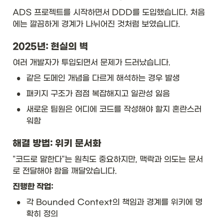
ADS 프로젝트를 시작하면서 DDD를 도입했습니다. 처음
에는 깔끔하게 경계가 나뉘어진 것처럼 보였습니다.
2025년: 현실의 벽
여러 개발자가 투입되면서 문제가 드러났습니다.
•
같은 도메인 개념을 다르게 해석하는 경우 발생
•
패키지 구조가 점점 복잡해지고 일관성 잃음
•
새로운 팀원은 어디에 코드를 작성해야 할지 혼란스러
워함
해결 방법: 위키 문서화
"코드로 말한다"는 원칙도 중요하지만, 맥락과 의도는 문서
로 전달해야 함을 깨달았습니다.
진행한 작업:
•
각 Bounded Context의 책임과 경계를 위키에 명
확히 정의