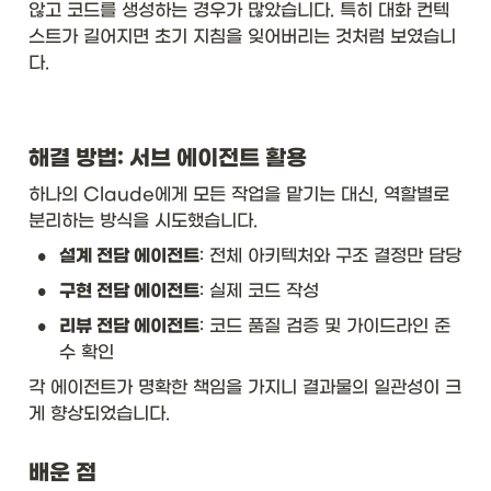
않고 코드를 생성하는 경우가 많았습니다. 특히 대화 컨텍
스트가 길어지면 초기 지침을 잊어버리는 것처럼 보였습니
다.
해결 방법: 서브 에이전트 활용
하나의 Claude에게 모든 작업을 맡기는 대신, 역할별로 
분리하는 방식을 시도했습니다.
•
설계 전담 에이전트
: 전체 아키텍처와 구조 결정만 담당
•
구현 전담 에이전트
: 실제 코드 작성
•
리뷰 전담 에이전트
: 코드 품질 검증 및 가이드라인 준
수 확인
각 에이전트가 명확한 책임을 가지니 결과물의 일관성이 크
게 향상되었습니다.
배운 점