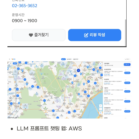
•
LLM 프롬프트 챗팅 웹: AWS