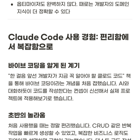
•
옵티마이저도 완벽하지 않다. 때로는 개발자의 도메인 
지식이 더 정확할 수 있다
Claude Code 사용 경험: 편리함에
서 복잡함으로
바이브 코딩을 알게 된 계기
"한 걸음 앞선 개발자가 지금 꼭 알아야 할 클로드 코드" 책
을 통해 바이브 코딩이라는 개념을 처음 접했습니다. AI와 
대화하듯이 코드를 작성한다는 컨셉이 신선해서 실제 프로
젝트에 적용해보기로 했습니다.
초반의 놀라움
처음 사용했을 때는 정말 편리했습니다. CRUD 같은 반복 
작업을 빠르게 생성할 수 있었고, 복잡한 비즈니스 로직도 