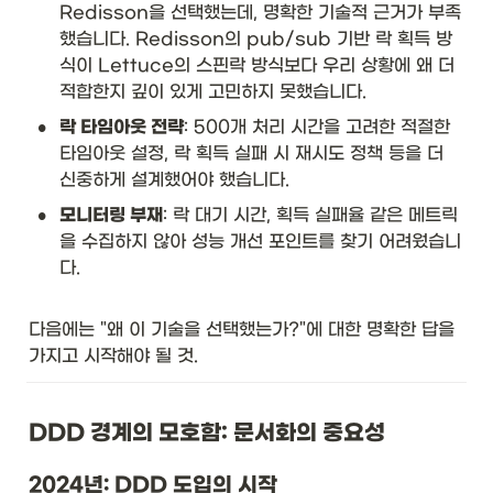
Redisson을 선택했는데, 명확한 기술적 근거가 부족
했습니다. Redisson의 pub/sub 기반 락 획득 방
식이 Lettuce의 스핀락 방식보다 우리 상황에 왜 더 
적합한지 깊이 있게 고민하지 못했습니다.
•
락 타임아웃 전략
: 500개 처리 시간을 고려한 적절한 
타임아웃 설정, 락 획득 실패 시 재시도 정책 등을 더 
신중하게 설계했어야 했습니다.
•
모니터링 부재
: 락 대기 시간, 획득 실패율 같은 메트릭
을 수집하지 않아 성능 개선 포인트를 찾기 어려웠습니
다.
다음에는 "왜 이 기술을 선택했는가?"에 대한 명확한 답을 
가지고 시작해야 될 것.
DDD 경계의 모호함: 문서화의 중요성
2024년: DDD 도입의 시작